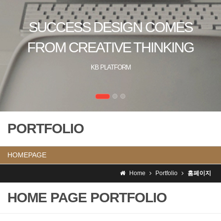
PORTFOLIO
HOMEPAGE
Home
Portfolio
홈페이지
HOME PAGE PORTFOLIO