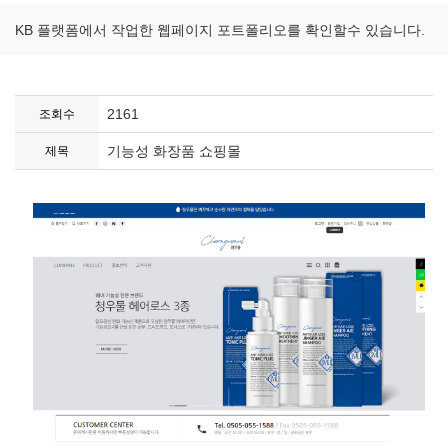
KB 플랫폼에서 작업한 웹페이지 포트폴리오를 확인할수 있습니다.
2161
조회수
기능성 화장품 쇼핑몰
제목