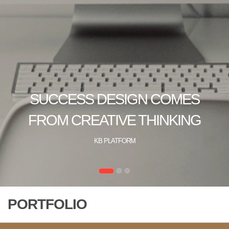
PORTFOLIO