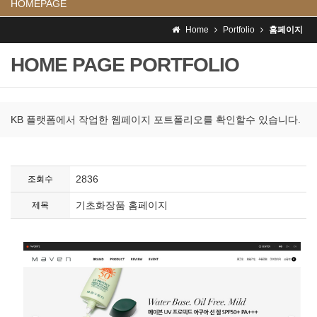
HOMEPAGE
Home
Portfolio
홈페이지
HOME PAGE PORTFOLIO
KB 플랫폼에서 작업한 웹페이지 포트폴리오를 확인할수 있습니다.
2836
조회수
기초화장품 홈페이지
제목