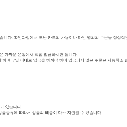
습니다. 확인과정에서 도난 카드의 사용이나 타인 명의의 주문등 정상적인
혹은 가까운 은행에서 직접 입금하시면 됩니다.
하며, 7일 이내로 입금을 하셔야 하며 입금되지 않은 주문은 자동취소 
가 있습니다.
상품종류에 따라서 상품의 배송이 다소 지연될 수 있습니다.