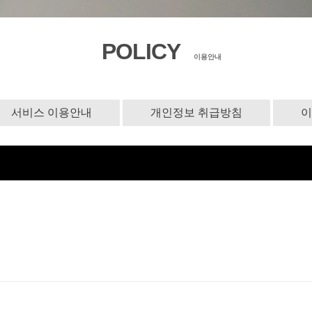
POLICY
이용안내
서비스 이용안내
개인정보 취급방침
이