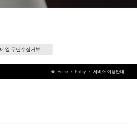
메일 무단수집거부
서비스 이용안내
Home
Policy