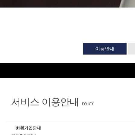
이용안내
서비스 이용안내
POLICY
회원가입안내