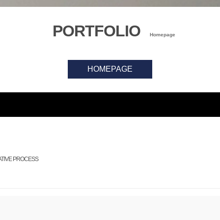
PORTFOLIO
Homepage
HOMEPAGE
TIVE PROCESS