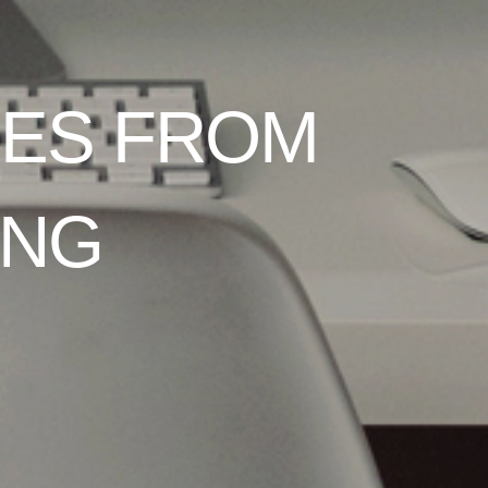
FECTIVE