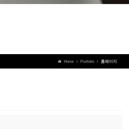
홈페이지
Home
Portfolio