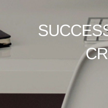
VALUE 