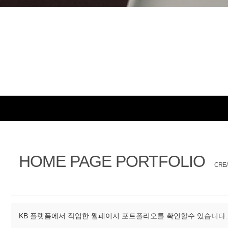
HOME PAGE PORTFOLIO
CREA
KB 플랫폼에서 작업한 웹페이지 포트폴리오를 확인할수 있습니다.